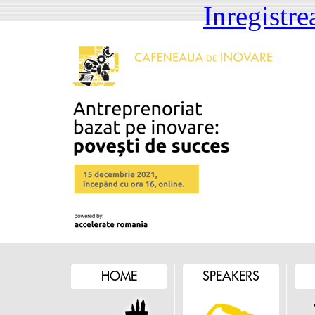
Inregistre
HOME
SPEAKERS