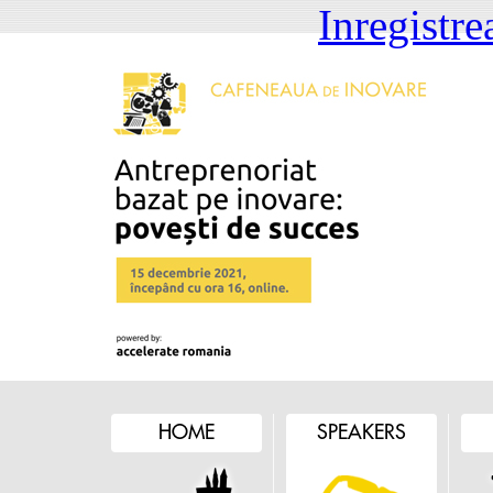
Inregistre
HOME
SPEAKERS