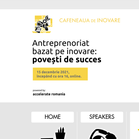
HOME
SPEAKERS